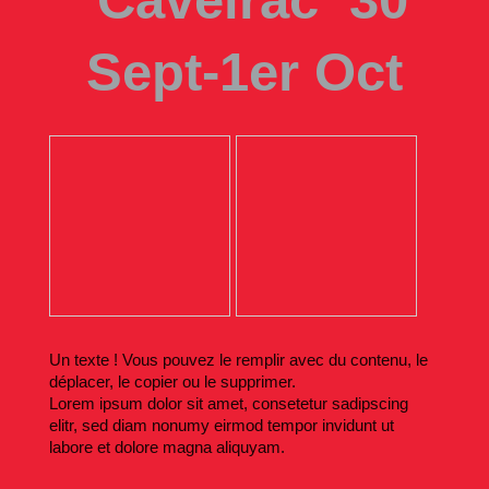
Sept-1er Oct
Un texte ! Vous pouvez le remplir avec du contenu, le
déplacer, le copier ou le supprimer.
Lorem ipsum dolor sit amet, consetetur sadipscing
elitr, sed diam nonumy eirmod tempor invidunt ut
labore et dolore magna aliquyam.