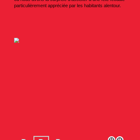
particulièrement appréciée par les habitants alentour.