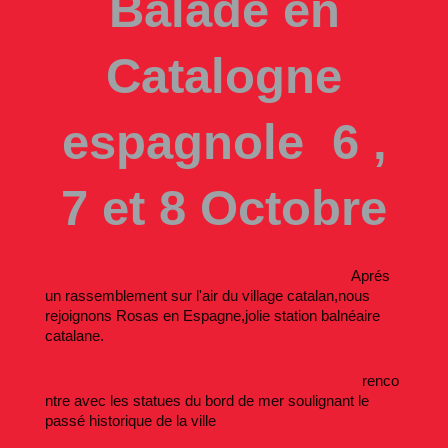
Balade en
Catalogne
espagnole 6 ,
7 et 8 Octobre
Aprés
un rassemblement sur l'air du village catalan,nous
rejoignons Rosas en Espagne,jolie station balnéaire
catalane.
renco
ntre avec les statues du bord de mer soulignant le
passé historique de la ville