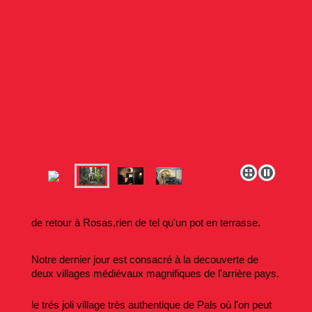
de retour à Rosas,rien de tel qu'un pot en terrasse.
Notre dernier jour est consacré à la decouverte de
deux villages médiévaux magnifiques de l'arrière pays.
le trés joli village très authentique de Pals où l'on peut