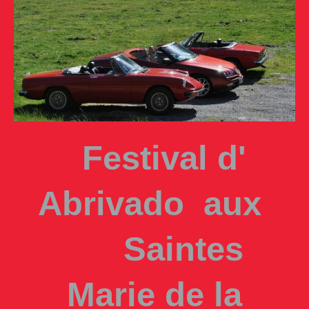
Festival d'
Abrivado aux
Saintes
Marie de la