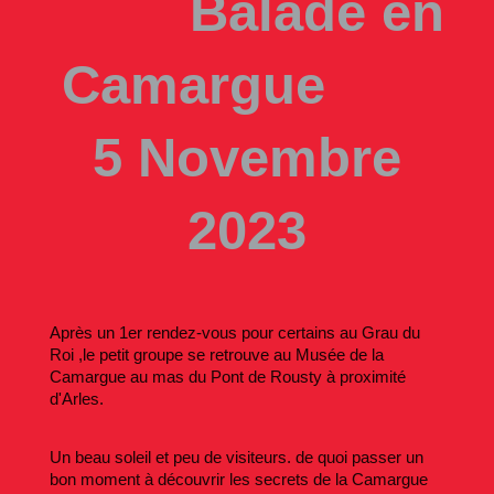
Balade en
Camargue
5 Novembre
2023
Après un 1er rendez-vous pour certains au Grau du
Roi ,le petit groupe se retrouve au Musée de la
Camargue au mas du Pont de Rousty à proximité
d'Arles.
Un beau soleil et peu de visiteurs. de quoi passer un
bon moment à découvrir les secrets de la Camargue