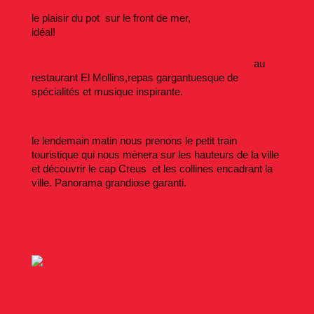
le plaisir du pot sur le front de mer,
idéal!
au
restaurant El Mollins,repas gargantuesque de
spécialités et musique inspirante.
le lendemain matin nous prenons le petit train
touristique qui nous mènera sur les hauteurs de la ville
et découvrir le cap Creus et les collines encadrant la
ville. Panorama grandiose garanti.