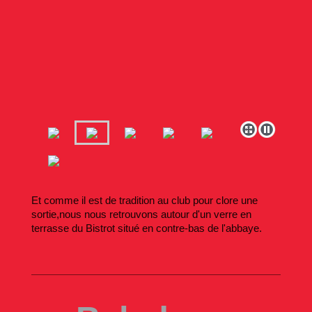
Et comme il est de tradition au club pour clore une
sortie,nous nous retrouvons autour d'un verre en
terrasse du Bistrot situé en contre-bas de l'abbaye.