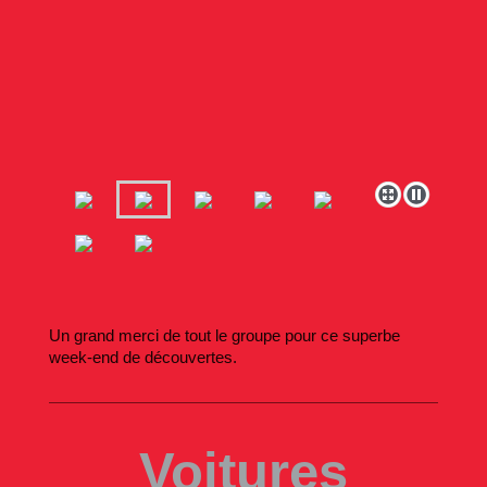
Un grand merci de tout le groupe pour ce superbe
week-end de découvertes.
Voitures