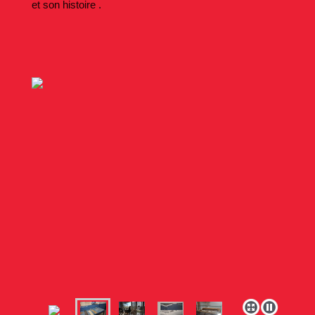
et son histoire .