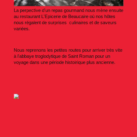
La perpective d'un repas gourmand nous mène ensuite
au restaurant L'Epicerie de Beaucaire où nos hôtes
nous régalent de surprises culinaires et de saveurs
variées.
Nous reprenons les petites routes pour arriver très vite
à l'abbaye troglodytique de Saint Roman pour un
voyage dans une période histoirique plus ancienne.