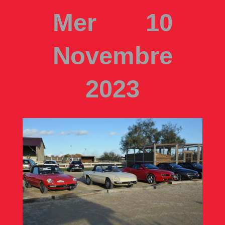
Mer 10
Novembre
2023