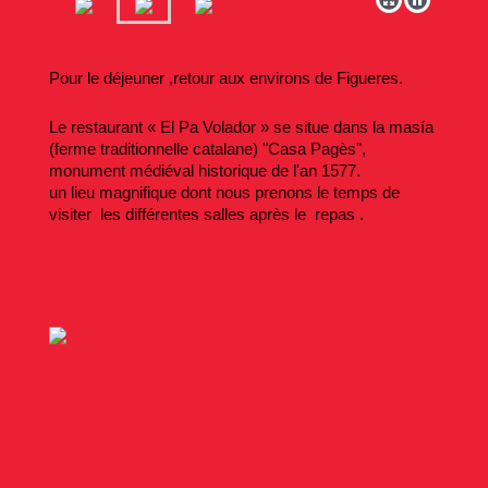
Pour le déjeuner ,retour aux environs de Figueres.
Le restaurant « El Pa Volador » se situe dans la masía
(ferme traditionnelle catalane) "Casa Pagès",
monument médiéval historique de l'an 1577.
un lieu magnifique dont nous prenons le temps de
visiter les différentes salles après le repas .