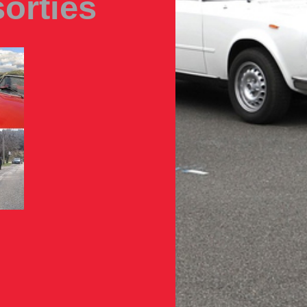
sorties