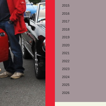
2015
2016
2017
2018
2019
2020
2021
2022
2023
2024
2025
2026