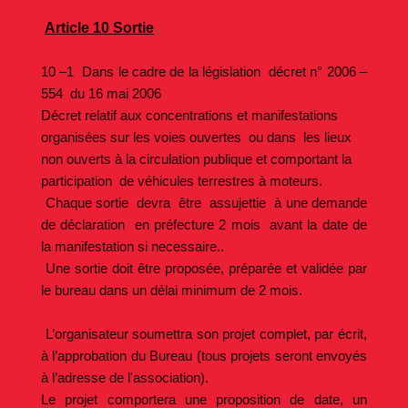
Article 10 Sortie
10 –1 Dans le cadre de la législation décret n° 2006 –
554 du 16 mai 2006
Décret relatif aux concentrations et manifestations
organisées sur les voies ouvertes ou dans les lieux
non ouverts à la circulation publique et comportant la
participation de véhicules terrestres à moteurs.
Chaque sortie devra être assujettie à une demande
de déclaration en préfecture 2 mois avant la date de
la manifestation si necessaire..
Une sortie doit être proposée, préparée et validée par
le bureau dans un délai minimum de 2 mois.
L’organisateur soumettra son projet complet, par écrit,
à l’approbation du Bureau (tous projets seront envoyés
à l’adresse de l'association).
Le projet comportera une proposition de date, un