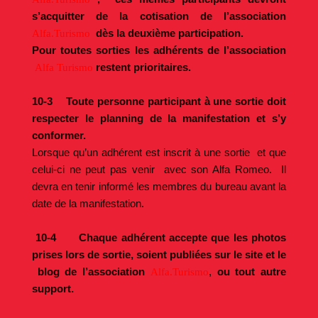
s’acquitter de la cotisation de l’association
dès la deuxième participation.
Alfa.Turismo
Pour toutes sorties les adhérents de l’association
restent prioritaires.
Alfa Turismo
10-3 Toute personne participant à une sortie doit
respecter le planning de la manifestation et s’y
conformer.
Lorsque qu’un adhérent est inscrit à une sortie et que
celui-ci ne peut pas venir avec son Alfa Romeo. Il
devra en tenir informé les membres du bureau avant la
date de la manifestation.
10-4
Chaque adhérent accepte que les photos
prises lors de sortie, soient publiées sur le site et le
blog de l’association
,
ou tout autre
Alfa.Turismo
support.