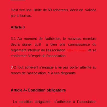
Il est fixé une limite de 60 adhérents, décision validée
par le bureau.
Article 3
3-1 Au moment de l’adhésion, le nouveau membre
devra signer qu’il a bien pris connaissance du
règlement intérieur de l’association
et se
Alfa.Turismo
conformer à l’esprit de l’association.
3
-2 Tout adhérent s’engage à ne pas porter atteinte au
renom de l’association, ni à ses dirigeants.
Article 4- Condition obligatoire
La condition obligatoire d’adhésion à l’association