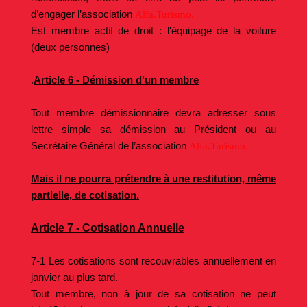
d’engager l’association
.
Alfa.Turismo
Est membre actif de droit : l'équipage de la voiture
(deux personnes)
.
Article 6 - Démission d’un membre
Tout membre démissionnaire devra adresser sous
lettre simple sa démission au Président ou au
Secrétaire Général de l’association
.
Alfa.Turismo
Mais il ne pourra prétendre à une restitution, même
partielle, de cotisation.
Article 7 - Cotisation Annuelle
7-1 Les cotisations sont recouvrables annuellement en
janvier au plus tard.
Tout membre, non à jour de sa cotisation ne peut