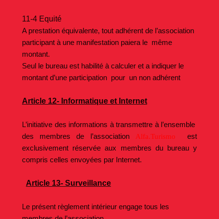
11-4 Equité
A prestation équivalente, tout adhérent de l’association
participant à une manifestation paiera le même
montant.
Seul le bureau est habilité à calculer et a indiquer le
montant d’une participation pour un non adhérent
Article 12- Informatique et Internet
L’initiative des informations à transmettre à l’ensemble
des membres de l’association
est
Alfa.Turismo
exclusivement réservée aux membres du bureau y
compris celles envoyées par Internet.
Article 13- Surveillance
Le présent règlement intérieur engage tous les
membres de l’association.