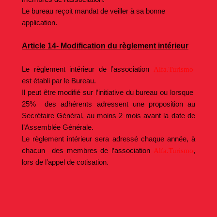
Le bureau reçoit mandat de veiller à sa bonne
application.
Article 14- Modification du règlement intérieur
Le règlement intérieur de l’association
Alfa.Turismo
est établi par le Bureau.
Il peut être modifié sur l’initiative du bureau ou lorsque
25% des adhérents adressent une proposition au
Secrétaire Général, au moins 2 mois avant la date de
l’Assemblée Générale.
Le règlement intérieur sera adressé chaque année, à
chacun des membres de l’association
,
Alfa.Turismo
lors de l’appel de cotisation.